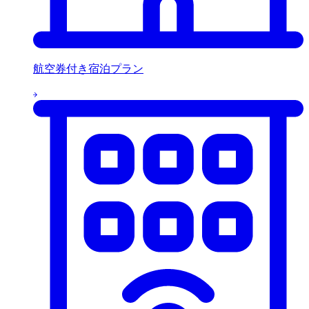
航空券付き宿泊プラン