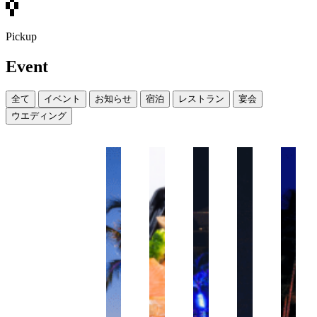
Pickup
Event
全て
イベント
お知らせ
宿泊
レストラン
宴会
ウエディング