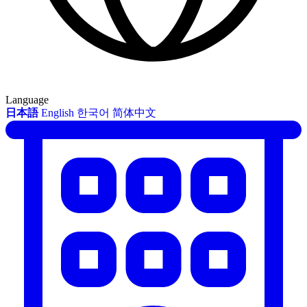
Language
日本語
English
한국어
简体中文