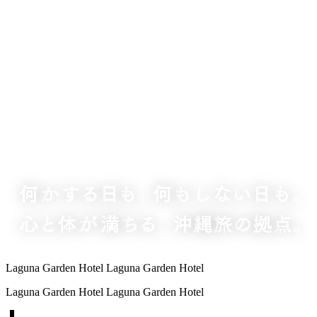
Laguna Garden Hotel
Laguna Garden Hotel
Laguna Garden Hotel
Laguna Garden Hotel