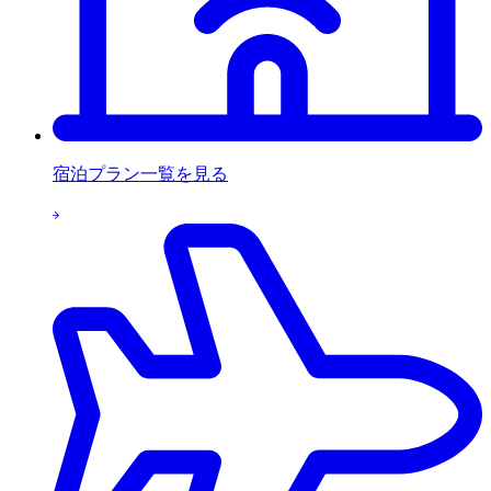
宿泊プラン一覧を見る