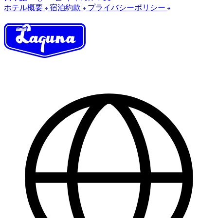
ホテル概要
宿泊約款
プライバシーポリシー