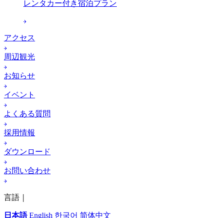
レンタカー付き宿泊プラン
アクセス
周辺観光
お知らせ
イベント
よくある質問
採用情報
ダウンロード
お問い合わせ
言語｜
日本語
English
한국어
简体中文