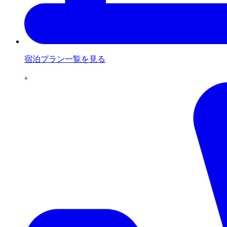
宿泊プラン一覧を見る