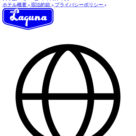
ホテル概要
宿泊約款
プライバシーポリシー