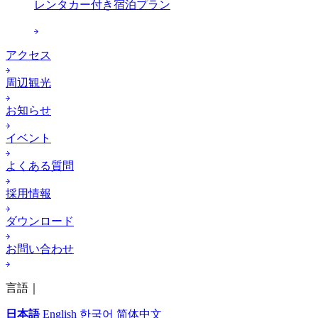
レンタカー付き宿泊プラン
アクセス
周辺観光
お知らせ
イベント
よくある質問
採用情報
ダウンロード
お問い合わせ
言語｜
日本語
English
한국어
简体中文