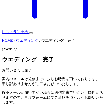
レストラン予約
HOME
/
ウェディング
/
ウエディング – 完了
( Wedding )
ウエディング – 完了
お問い合わせ完了
案内のメールは返信までに少しお時間を頂いております。
申し訳ありませんがご了承お願いいたします。
確認メールが届いてない場合は送信出来ていない可能性があ
りますので、再度フォームにてご連絡を頂くようお願いいた
します。