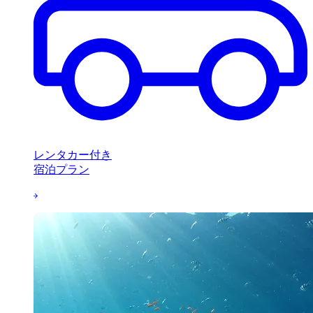
レンタカー付き
宿泊プラン