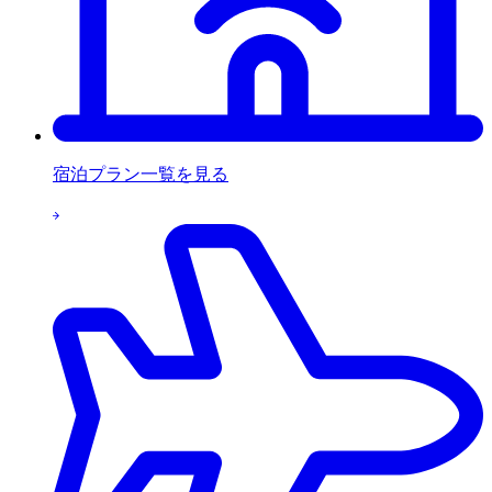
宿泊プラン一覧を見る