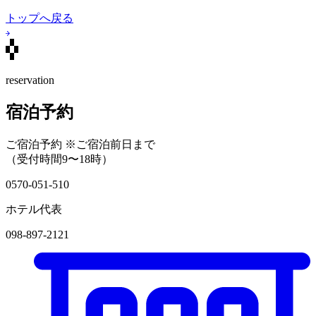
トップへ戻る
reservation
宿泊予約
ご宿泊予約
※ご宿泊前日まで
（受付時間9〜18時）
0570-051-510
ホテル代表
098-897-2121