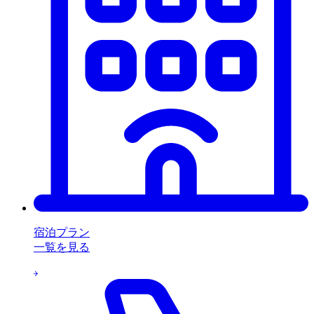
宿泊プラン
一覧を見る