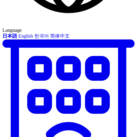
Language
日本語
English
한국어
简体中文