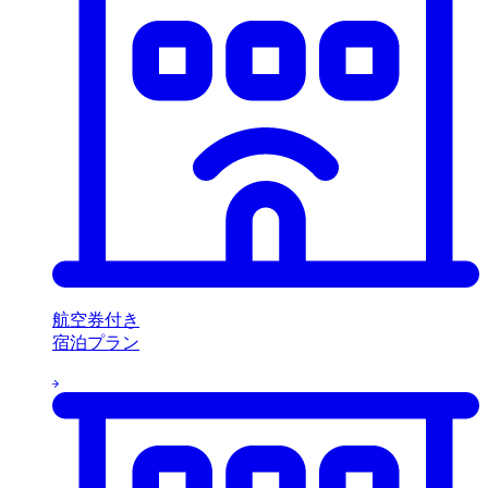
航空券付き
宿泊プラン