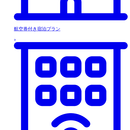
航空券付き宿泊プラン