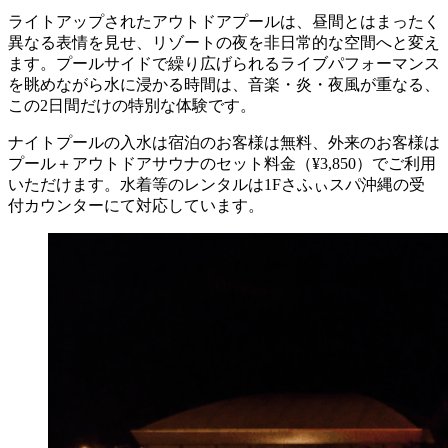
ライトアップされたアウトドアプールは、昼間とはまったく
異なる表情を見せ、リゾートの夜を非日常的な空間へと変え
ます。プールサイドで繰り広げられるライブパフォーマンス
を眺めながら水に浸かる時間は、音楽・炎・夜風が重なる、
この2日間だけの特別な体験です。
ナイトプールの入水は宿泊のお客様は無料、外来のお客様は
プール＋アウトドアサウナのセット料金（¥3,850）でご利用
いただけます。水着等のレンタルは1Fさふぃスパ沖縄の受
付カウンターにて対応しています。