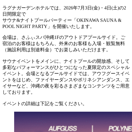
ラグナガーデンホテルでは、2026年7月3日(金)・4日(土)の2
日間限定で
サウナ&ナイトプールパーティー「OKINAWA SAUNA &
POOL NIGHT PARTY」を開催いたします。
会場は、さふぃスパ沖縄1Fのアウトドアプールサイド。ご
宿泊のお客様はもちろん、外来のお客様も入場・観覧無料
（施設利用は別途料金）でお楽しみいただけます。
サウナイベントをメインに、ナイトプールの開放感、そして
多彩なパフォーマンスがひとつになった夏限定のスペシャル
イベント。会場となるプールサイドでは、アウフグースイベ
ントをはじめ、ファイヤーダンスやポリネシアンダンス、エ
イサーなど、沖縄の夜を彩るさまざまなコンテンツをご用意
しております。
イベントの詳細は下記をご覧ください。