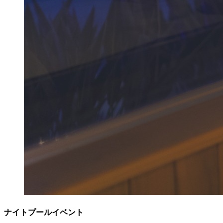
ナイトプールイベント