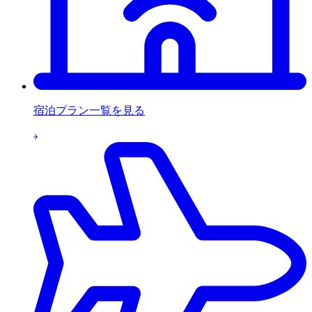
宿泊プラン一覧を見る