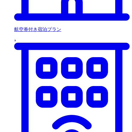
航空券付き宿泊プラン