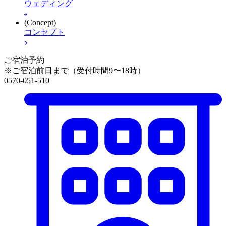
ウェディング
(Concept)
コンセプト
ご宿泊予約
※ご宿泊前日まで（受付時間9〜18時）
0570-051-510