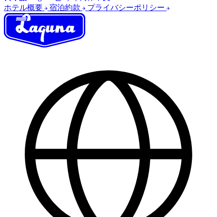
ホテル概要
宿泊約款
プライバシーポリシー