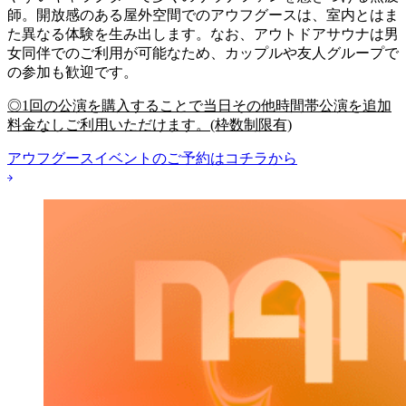
師。開放感のある屋外空間でのアウフグースは、室内とはま
た異なる体験を生み出します。なお、アウトドアサウナは男
女同伴でのご利用が可能なため、カップルや友人グループで
の参加も歓迎です。
◎1回の公演を購入することで当日その他時間帯公演を追加
料金なしご利用いただけます。(枠数制限有)
アウフグースイベントのご予約はコチラから