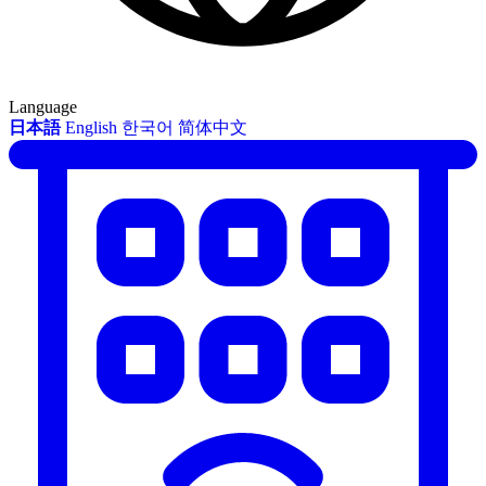
Language
日本語
English
한국어
简体中文