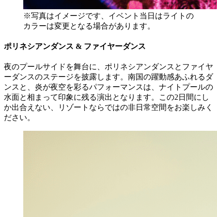
※写真はイメージです、イベント当日はライトの
カラーは変更となる場合があります。
ポリネシアンダンス & ファイヤーダンス
夜のプールサイドを舞台に、ポリネシアンダンスとファイヤ
ーダンスのステージを披露します。南国の躍動感あふれるダ
ンスと、炎が夜空を彩るパフォーマンスは、ナイトプールの
水面と相まって印象に残る演出となります。この2日間にし
か出合えない、リゾートならではの非日常空間をお楽しみく
ださい。