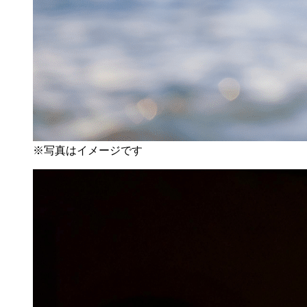
※写真はイメージです