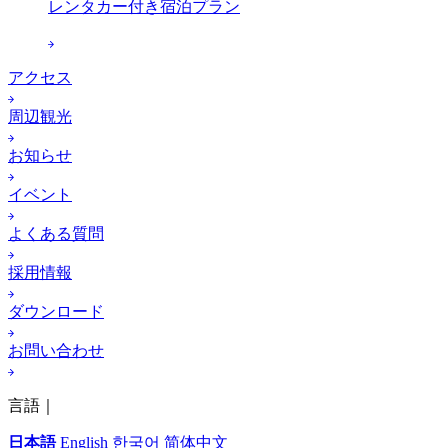
レンタカー付き宿泊プラン
アクセス
周辺観光
お知らせ
イベント
よくある質問
採用情報
ダウンロード
お問い合わせ
言語｜
日本語
English
한국어
简体中文