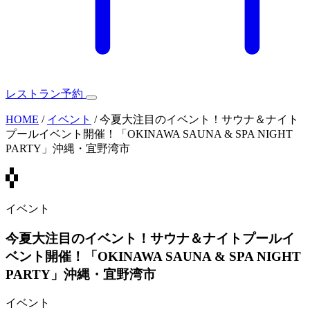
レストラン予約
HOME
/
イベント
/
今夏大注目のイベント！サウナ＆ナイト
プールイベント開催！「OKINAWA SAUNA & SPA NIGHT
PARTY」沖縄・宜野湾市
イベント
今夏大注目のイベント！サウナ＆ナイトプールイ
ベント開催！「OKINAWA SAUNA & SPA NIGHT
PARTY」沖縄・宜野湾市
イベント